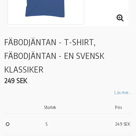
FÄBODJÄNTAN - T-SHIRT,
FÄBODJÄNTAN - EN SVENSK
KLASSIKER
249 SEK
Läs mer...
Storlek
Pris
S
249 SEK