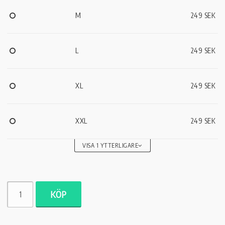
M
249 SEK
L
249 SEK
XL
249 SEK
XXL
249 SEK
VISA 1 YTTERLIGARE
KÖP