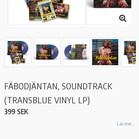
FÄBODJÄNTAN, SOUNDTRACK
(TRANSBLUE VINYL LP)
399 SEK
Läs mer...